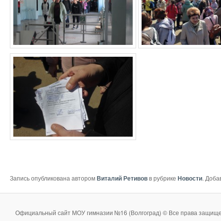
Запись опубликована автором
Виталий Ретивов
в рубрике
Новости
. Доба
Официальный сайт МОУ гимназии №16 (Волгоград) © Все права защище