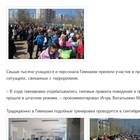
Свыше тысячи учащихся и персонала Гимназии приняли участие в пра
ситуациях, связанных с терроризмом.
– В ходе тренировки отрабатывались типовые правила поведения и п
прошли в штатном режиме, – прокомментировал Игорь Витальевич Ми
Традиционно в Гимназии подобные тренировки проводятся в сентябре