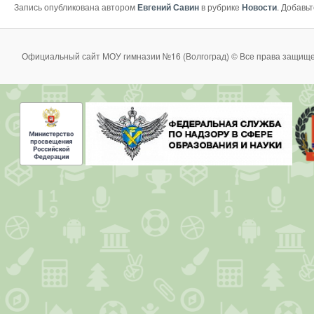
Запись опубликована автором
Евгений Савин
в рубрике
Новости
. Добавь
Официальный сайт МОУ гимназии №16 (Волгоград) © Все права защище