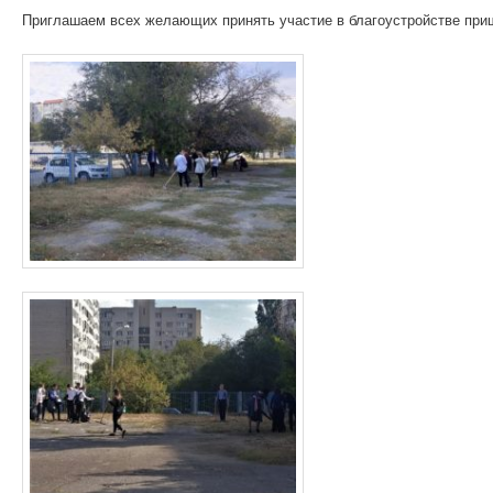
Приглашаем всех желающих принять участие в благоустройстве приш