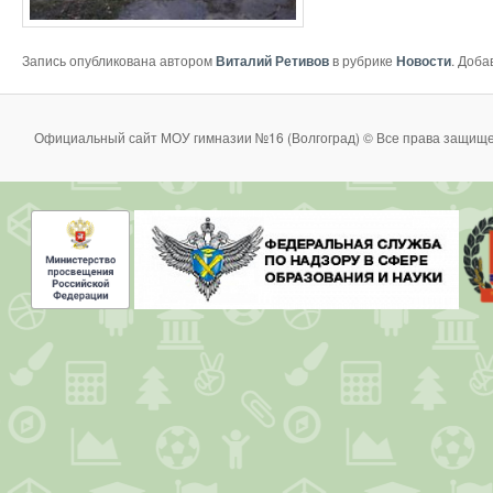
Запись опубликована автором
Виталий Ретивов
в рубрике
Новости
. Доба
Официальный сайт МОУ гимназии №16 (Волгоград) © Все права защище