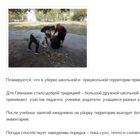
Планируется, что в уборке школьной и пришкольной территории при
Для Гимназии стало доброй традицией – большой дружной школьной 
принимают участие педагоги, ученики, родители учащиеся разных к
После учебных занятий ежедневно на уборку территории выходят б
инвентарем.
Погода способствует наведению порядка – пока сухо, тепло и солне