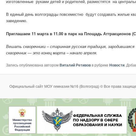
изготовленные руками детей и родителей, разместятся на центральн
В единый день волгоградцы повсеместно будут создавать жилые ква
заведению.
Приглашаем 11 марта в 11.00 в парк на Площадь Аттракционов (С
Вешать скворечники – старинная русская традиция, зародившаяся 
скворечник — это конец марта – начало апреля.
Запись опубликована автором
Виталий Ретивов
в рубрике
Новости
. Доба
Официальный сайт МОУ гимназии №16 (Волгоград) © Все права защище