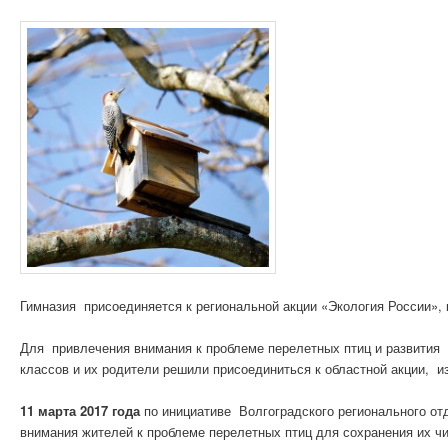
Гимназия присоединяется к региональной акции «Экология России»,
Для привлечения внимания к проблеме перелетных птиц и развития 
классов и их родители решили присоединиться к областной акции, и
11 марта 2017 года
по инициативе Волгоградского регионального о
внимания жителей к проблеме перелетных птиц для сохранения их чи