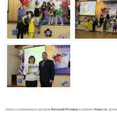
Запись опубликована автором
Виталий Ретивов
в рубрике
Новости
. Доба