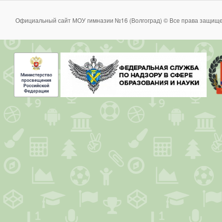
Официальный сайт МОУ гимназии №16 (Волгоград) © Все права защище