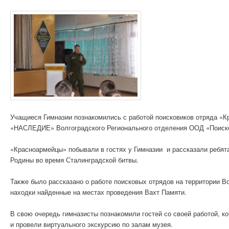
Учащиеся Гимназии познакомились с работой поисковиков отряда «К
«НАСЛЕДИЕ» Волгоградского Регионального отделения ООД «Поиско
«Красноармейцы» побывали в гостях у Гимназии и рассказали ребят
Родины во время Сталинградской битвы.
Также было рассказано о работе поисковых отрядов на территории В
находки найденные на местах проведения Вахт Памяти.
В свою очередь гимназисты познакомили гостей со своей работой, к
и провели виртуального экскурсию по залам музея.