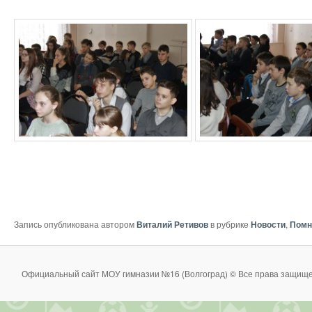
Запись опубликована автором
Виталий Ретивов
в рубрике
Новости
,
Помн
Официальный сайт МОУ гимназии №16 (Волгоград) © Все права защище