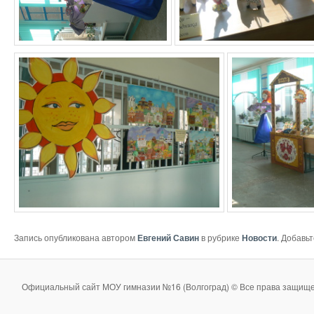
Запись опубликована автором
Евгений Савин
в рубрике
Новости
. Добавь
Официальный сайт МОУ гимназии №16 (Волгоград) © Все права защище