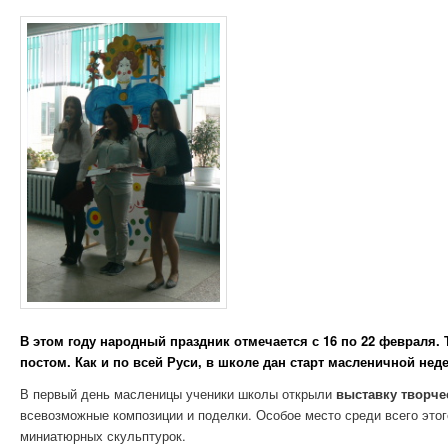
В этом году народный праздник отмечается с 16 по 22 февраля
постом. Как и по всей Руси, в школе дан старт масленичной неде
В первый день масленицы ученики школы открыли
выставку творче
всевозможные композиции и поделки. Особое место среди всего это
миниатюрных скульптурок.