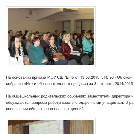
На основании приказа МОУ СШ № 45 от 13.03.2015 г. № 96 «Об оконча
собрания «Итоги образовательного процесса за 3 четверть 2014/2015 
На общешкольных родительских собраниях заместители директора и
обсуждаются вопросы работы школы с одаренными учащимися. В ра
совершении общественно опасных деяний.