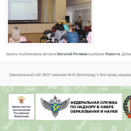
Запись опубликована автором
Виталий Ретивов
в рубрике
Новости
. Доба
Официальный сайт МОУ гимназии №16 (Волгоград) © Все права защище