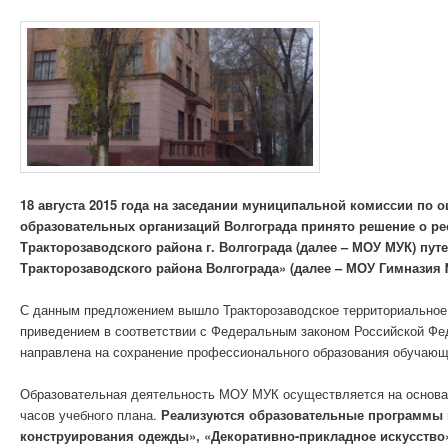
18 августа 2015 года на заседании муниципальной комиссии по
образовательных организаций Волгограда принято решение о р
Тракторозаводского района г. Волгограда (далее – МОУ МУК) п
Тракторозаводского района Волгограда» (далее – МОУ Гимназия 
С данным предложением вышло Тракторозаводское территориальное 
приведением в соответствии с Федеральным законом Российской Фе
направлена на сохранение профессионального образования обучающ
Образовательная деятельность МОУ МУК осуществляется на основан
часов учебного плана.
Реализуются образовательные программы 
конструирования одежды», «Декоративно-прикладное искусство