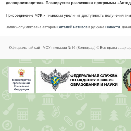
делопроизводства». Планируется реализация программы «Автод
Присоединение МУК к Гимназии увеличит доступность получения ги
Запись опубликована автором
Виталий Ретивов
в рубрике
Новости
. Доба
Официальный сайт МОУ гимназии №16 (Волгоград) © Все права защище