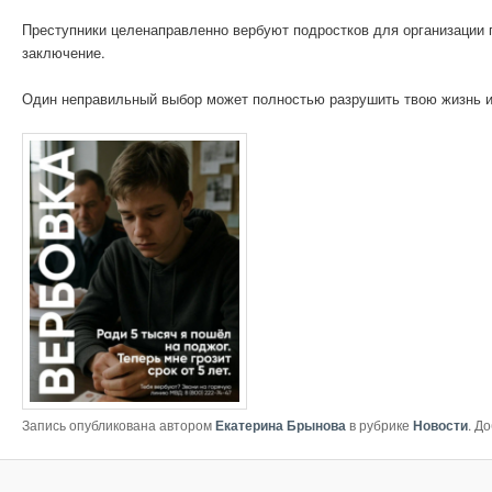
Преступники целенаправленно вербуют подростков для организации п
заключение.
Один неправильный выбор может полностью разрушить твою жизнь и 
Запись опубликована автором
Екатерина Брынова
в рубрике
Новости
. Д