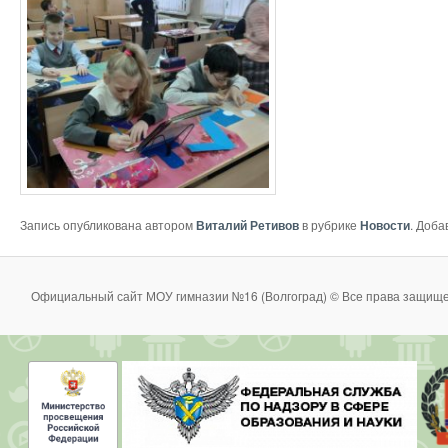
Запись опубликована автором
Виталий Ретивов
в рубрике
Новости
. Доба
Официальный сайт МОУ гимназии №16 (Волгоград) © Все права защище