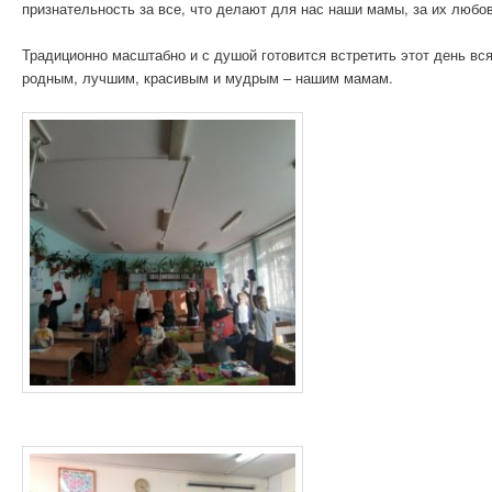
признательность за все, что делают для нас наши мамы, за их любо
Традиционно масштабно и с душой готовится встретить этот день в
родным, лучшим, красивым и мудрым – нашим мамам.