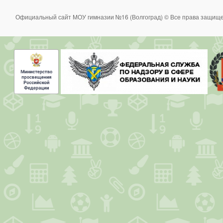
Официальный сайт МОУ гимназии №16 (Волгоград) © Все права защище