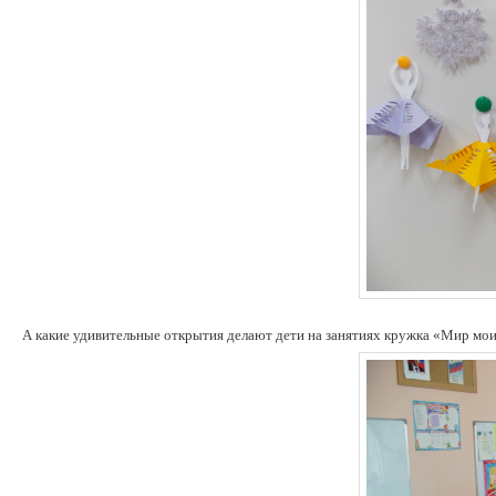
А какие удивительные открытия делают дети на занятиях кружка «Мир моих