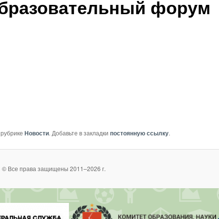
образовательный форум
 рубрике
Новости
. Добавьте в закладки
постоянную ссылку
.
 © Все права защищены 2011–2026 г.