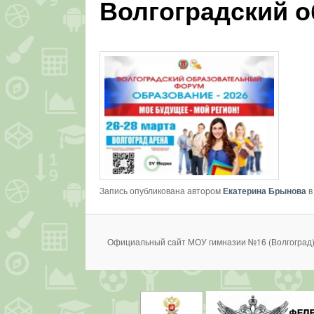
Волгоградский 
Запись опубликована автором
Екатерина Брынова
в
Официальный сайт МОУ гимназии №16 (Волгоград)