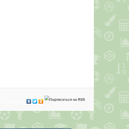
Поделиться