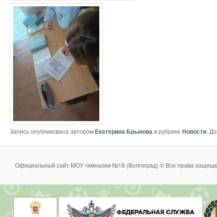
Запись опубликована автором
Екатерина Брынова
в рубрике
Новости
. Д
Официальный сайт МОУ гимназии №16 (Волгоград) © Все права защище