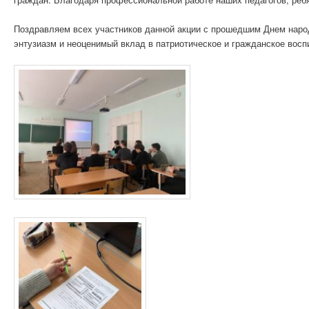
Поздравляем всех участников данной акции с прошедшим Днем наро
энтузиазм и неоценимый вклад в патриотическое и гражданское восп