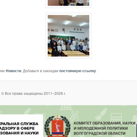
ике
Новости
. Добавьте в закладки
постоянную ссылку
.
 © Все права защищены 2011–2026 г.