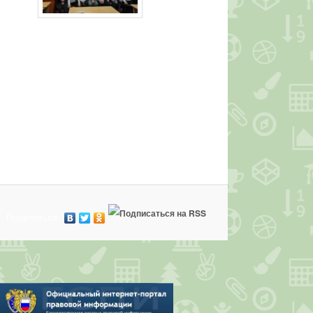
Поделиться