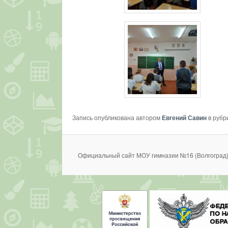
Запись опубликована автором
Евгений Савин
в рубр
Официальный сайт МОУ гимназии №16 (Волгоград)