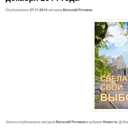
Опубликовано
27.11.2014
автором
Виталий Ретивов
Запись опубликована автором
Виталий Ретивов
в рубрике
Новости
. Доба