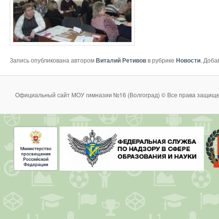
Запись опубликована автором
Виталий Ретивов
в рубрике
Новости
. Доба
Официальный сайт МОУ гимназии №16 (Волгоград) © Все права защище