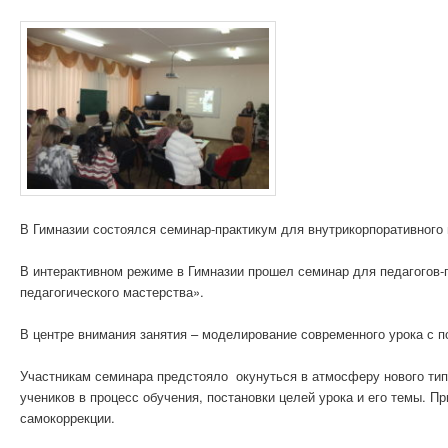
В Гимназии состоялся семинар-практикум для внутрикорпоративног
В интерактивном режиме в Гимназии прошел семинар для педагогов-
педагогического мастерства».
В центре внимания занятия – моделирование современного урока с 
Участникам семинара предстояло окунуться в атмосферу нового типа
учеников в процесс обучения, постановки целей урока и его темы. 
самокоррекции.