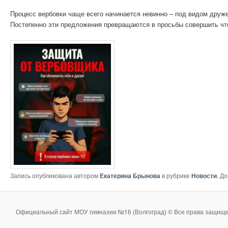
Процесс вербовки чаще всего начинается невинно – под видом дру
Постепенно эти предложения превращаются в просьбы совершить что
Запись опубликована автором
Екатерина Брынова
в рубрике
Новости
. Д
Официальный сайт МОУ гимназии №16 (Волгоград) © Все права защище