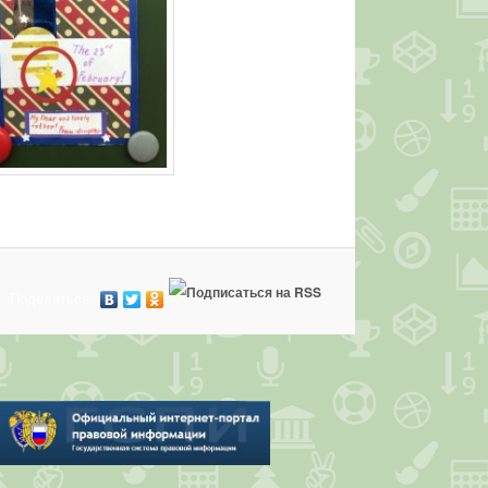
Поделиться