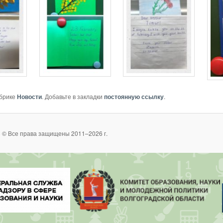
убрике
Новости
. Добавьте в закладки
постоянную ссылку
.
 © Все права защищены 2011–2026 г.