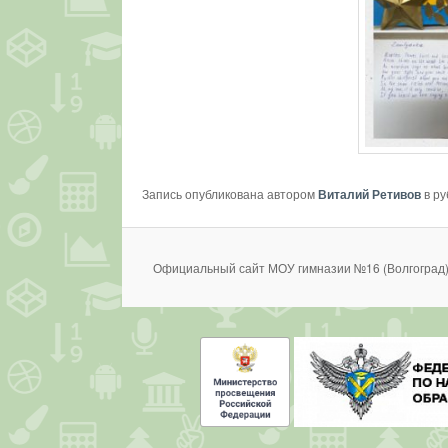
Запись опубликована автором
Виталий Ретивов
в р
Официальный сайт МОУ гимназии №16 (Волгоград)