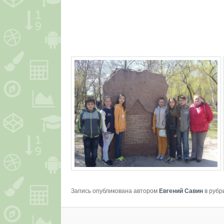
Запись опубликована автором
Евгений Савин
в рубр