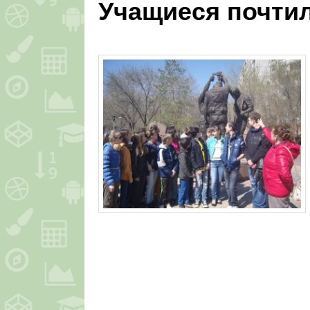
Учащиеся почти