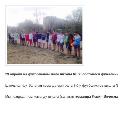
29 апреля на футбольном поле школы № 86 состоялся финальн
Школьная футбольная команда выиграла 1:0 у футболистов школы №
Мы поздравляем команду школы (
капитан команды Левин Вячесла