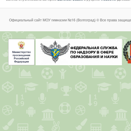
Официальный сайт МОУ гимназии №16 (Волгоград) © Все права защище