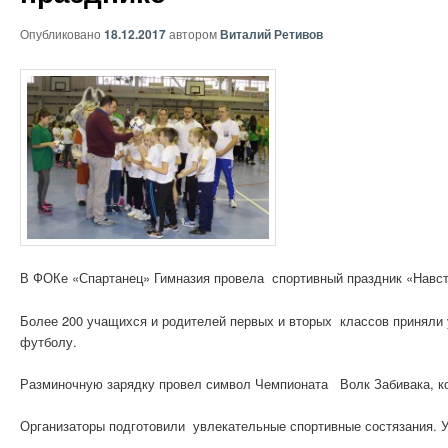
Опубликовано
18.12.2017
автором
Виталий Ретивов
В ФОКе «Спартанец» Гимназия провела спортивный праздник «Навс
Более 200 учащихся и родителей первых и вторых классов приняли
футболу.
Разминочную зарядку провел символ Чемпионата Волк Забивака, ко
Организаторы подготовили увлекательные спортивные состязания. У