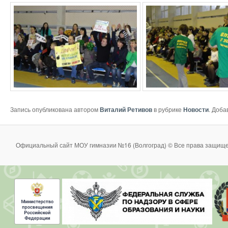
Запись опубликована автором
Виталий Ретивов
в рубрике
Новости
. Доба
Официальный сайт МОУ гимназии №16 (Волгоград) © Все права защище