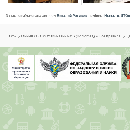
Запись опубликована автором
Виталий Ретивов
в рубрике
Новости
,
ЦТО
Официальный сайт МОУ гимназии №16 (Волгоград) © Все права защище