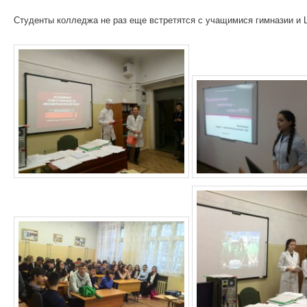
Студенты колледжа не раз еще встретятся с учащимися гимназии и Ц