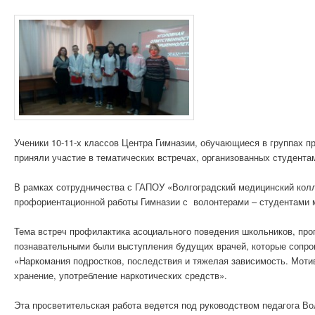
Ученики 10-11-х классов Центра Гимназии, обучающиеся в группах 
приняли участие в тематических встречах, организованных студента
В рамках сотрудничества с ГАПОУ «Волгоградский медицинский кол
профориентационной работы Гимназии с волонтерами – студентами 
Тема встреч профилактика асоциального поведения школьников, про
познавательными были выступления будущих врачей, которые сопро
«Наркомания подростков, последствия и тяжелая зависимость. Моти
хранение, употребление наркотических средств».
Эта просветительская работа ведется под руководством педагога В