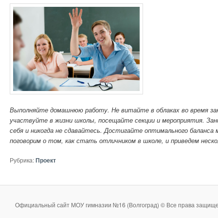
Выполняйте домашнюю работу. Не витайте в облаках во время зан
участвуйте в жизни школы, посещайте секции и мероприятия. За
себя и никогда не сдавайтесь. Достигайте оптимального баланса
поговорим о том, как стать отличником в школе, и приведем неско
Рубрика:
Проект
Официальный сайт МОУ гимназии №16 (Волгоград) © Все права защище