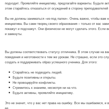
подходит. Проявляйте инициативу, предлагайте варианты. Будьте ак
этом старайтесь отказаться от осуждений в сторону преподавателей 
Вы не должны заниматься «из-под палки». Очень важно, чтобы вам н
инициатива. Вы сами творец своего образования – только от вас зави
покажут и подскажут. Они физически не могут сделать этого. Если в
и замкнуты.
Вы должны соответствовать статусу отличника. В этом случае на ва
поведения и неготовности к тем же урокам. Не страшно, если это сл
создать и поддерживать образ успешного ученика. Для этого:
Старайтесь не подводить людей.
Будьте позитивны и открыты.
Не провоцируйте конфликты.
Стремитесь к знаниям, несмотря ни на что.
Будьте активны, проявляйте инициативу.
Это не значит, что у вас нет права на ошибку. Все мы ошибаемся, и
ее.