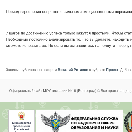
Период взросления сопряжен с сильными эмоциональными переживан
7 шагов по достижению успеха только кажутся простыми. Чтобы стат
Необходимо постоянно анализировать то, что вы делаете, находить
сможете исправить ее. Но если вы остановитесь на полпути – вернут
Запись опубликована автором
Виталий Ретивов
в рубрике
Проект
. Добав
Официальный сайт МОУ гимназии №16 (Волгоград) © Все права защище