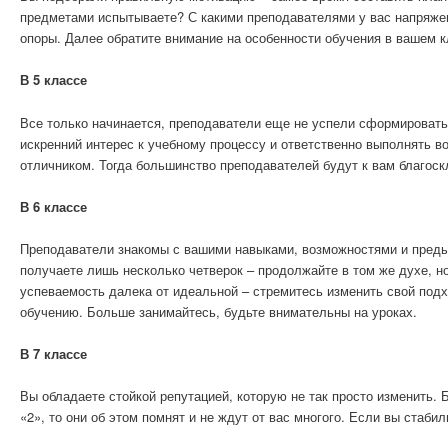
предметами испытываете? С какими преподавателями у вас напряжен
опоры. Далее обратите внимание на особенности обучения в вашем к
В 5 классе
Все только начинается, преподаватели еще не успели сформировать
искренний интерес к учебному процессу и ответственно выполнять 
отличником. Тогда большинство преподавателей будут к вам благоск
В 6 классе
Преподаватели знакомы с вашими навыками, возможностями и предыд
получаете лишь несколько четверок – продолжайте в том же духе, н
успеваемость далека от идеальной – стремитесь изменить свой подх
обучению. Больше занимайтесь, будьте внимательны на уроках.
В 7 классе
Вы обладаете стойкой репутацией, которую не так просто изменить.
«2», то они об этом помнят и не ждут от вас многого. Если вы стаб