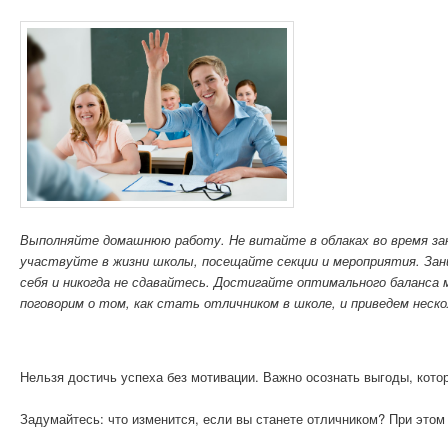
Выполняйте домашнюю работу. Не витайте в облаках во время зан
участвуйте в жизни школы, посещайте секции и мероприятия. За
себя и никогда не сдавайтесь. Достигайте оптимального баланса
поговорим о том, как стать отличником в школе, и приведем неско
Нельзя достичь успеха без мотивации. Важно осознать выгоды, котор
Задумайтесь: что изменится, если вы станете отличником? При этом