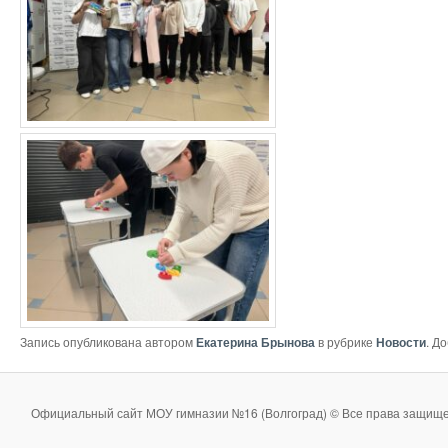
Запись опубликована автором
Екатерина Брынова
в рубрике
Новости
. Д
Официальный сайт МОУ гимназии №16 (Волгоград) © Все права защище