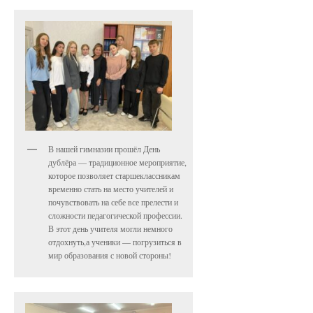
В нашей гимназии прошёл День
дублёра — традиционное мероприятие,
которое позволяет старшеклассникам
временно стать на место учителей и
почувствовать на себе все прелести и
сложности педагогической профессии.
В этот день учителя могли немного
отдохнуть,а ученики — погрузиться в
мир образования с новой стороны!