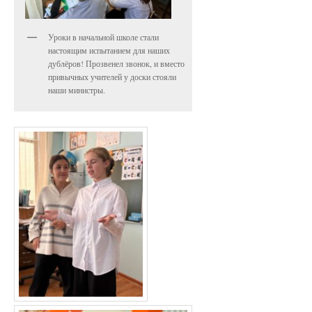
Уроки в начальной школе стали
настоящим испытанием для наших
дублёров! Прозвенел звонок, и вместо
привычных учителей у доски стояли
наши министры.