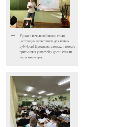
Уроки в начальной школе стали
настоящим испытанием для наших
дублёров! Прозвенел звонок, и вместо
привычных учителей у доски стояли
наши министры.