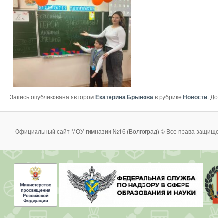
Запись опубликована автором
Екатерина Брынова
в рубрике
Новости
. Д
Официальный сайт МОУ гимназии №16 (Волгоград) © Все права защище