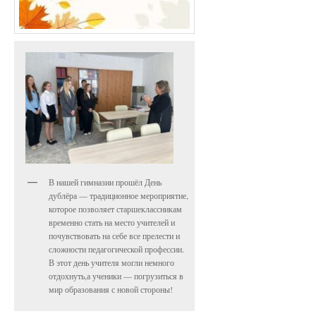
В нашей гимназии прошёл День
дублёра — традиционное мероприятие,
которое позволяет старшеклассникам
временно стать на место учителей и
почувствовать на себе все прелести и
сложности педагогической профессии.
В этот день учителя могли немного
отдохнуть,а ученики — погрузиться в
мир образования с новой стороны!