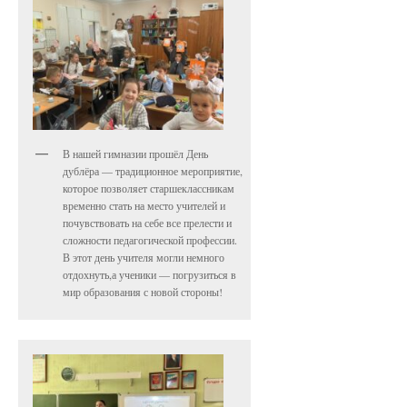
В нашей гимназии прошёл День
дублёра — традиционное мероприятие,
которое позволяет старшеклассникам
временно стать на место учителей и
почувствовать на себе все прелести и
сложности педагогической профессии.
В этот день учителя могли немного
отдохнуть,а ученики — погрузиться в
мир образования с новой стороны!