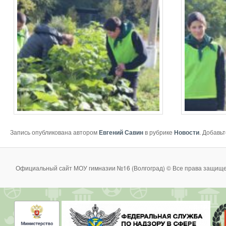
Запись опубликована автором
Евгений Савин
в рубрике
Новости
. Добавь
Официальный сайт МОУ гимназии №16 (Волгоград) © Все права защище