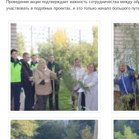
Проведение акции подтверждает важность сотрудничества между об
участвовать в подобных проектах, и это только начало большого пут