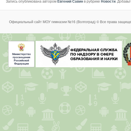
Запись опубликована автором
Евгений Савин
в рубрике
Новости
. Добавь
Официальный сайт МОУ гимназии №16 (Волгоград) © Все права защище