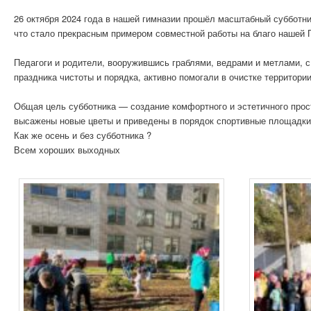
26 октября 2024 года в нашей гимназии прошёл масштабный субботник
что стало прекрасным примером совместной работы на благо нашей 
Педагоги и родители, вооружившись граблями, ведрами и метлами, с
праздника чистоты и порядка, активно помогали в очистке территории
Общая цель субботника — создание комфортного и эстетичного прос
высажены новые цветы и приведены в порядок спортивные площадки
Как же осень и без субботника ?
Всем хороших выходных