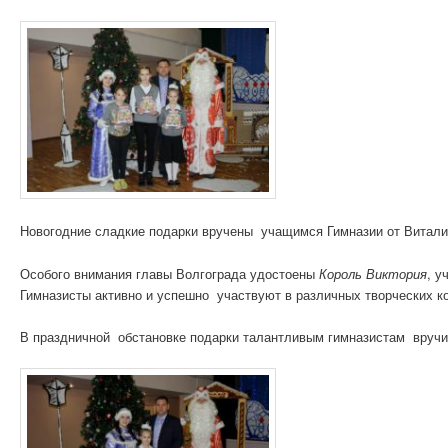
Новогодние сладкие подарки вручены учащимся Гимназии от Виталия
Особого внимания главы Волгограда удостоены
Король Виктория
, у
Гимназисты активно и успешно участвуют в различных творческих ко
В праздничной обстановке подарки талантливым гимназистам вруч