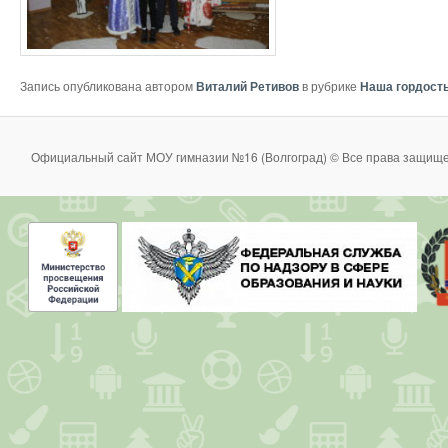
Запись опубликована автором
Виталий Ретивов
в рубрике
Наша гордост
Официальный сайт МОУ гимназии №16 (Волгоград) © Все права защище