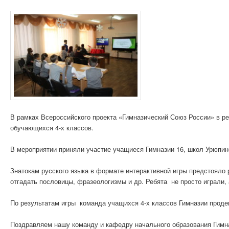
В рамках Всероссийского проекта «Гимназический Союз России» в р
обучающихся 4-х классов.
В мероприятии приняли участие учащиеся Гимназии 16, школ Урюпин
Знатокам русского языка в формате интерактивной игры предстояло
отгадать пословицы, фразеологизмы и др. Ребята не просто играли,
По результатам игры команда учащихся 4-х классов Гимназии проде
Поздравляем нашу команду и кафедру начального образования Гимн