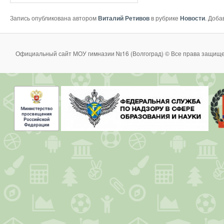
Запись опубликована автором
Виталий Ретивов
в рубрике
Новости
. Доба
Официальный сайт МОУ гимназии №16 (Волгоград) © Все права защище