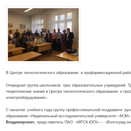
В Центре технологического образования и профориентационной рабо
Очередная группа школьников трех образовательных учреждений Трак
теоретические знания в Центре технологического образования и пр
электрооборудования».
С началом учебного года группу профессиональной поздравили рук
образования «Национальный исследовательский университет «МЭИ» 
Владимирович
, представитель ПАО «МРСК-ЮГА» – «Волгоград-эн