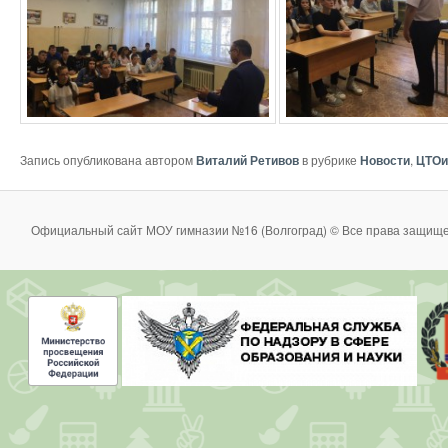
Запись опубликована автором
Виталий Ретивов
в рубрике
Новости
,
ЦТО
Официальный сайт МОУ гимназии №16 (Волгоград) © Все права защище