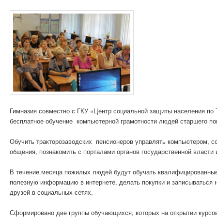
Гимназия совместно с ГКУ «Центр социальной защиты населения по 
бесплатное обучение компьютерной грамотности людей старшего по
Обучить тракторозаводских пенсионеров управлять компьютером, со
общения, познакомить с порталами органов государственной власти 
В течение месяца пожилых людей будут обучать квалифицированные 
полезную информацию в интернете, делать покупки и записываться н
друзей в социальных сетях.
Сформировано две группы обучающихся, которых на открытии курсо