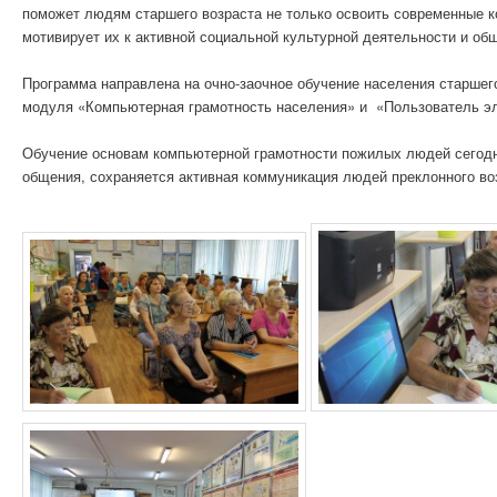
поможет людям старшего возраста не только освоить современные к
мотивирует их к активной социальной культурной деятельности и об
Программа направлена на очно-заочное обучение населения старшег
модуля «Компьютерная грамотность населения» и «Пользователь эл
Обучение основам компьютерной грамотности пожилых людей сегодн
общения, сохраняется активная коммуникация людей преклонного воз