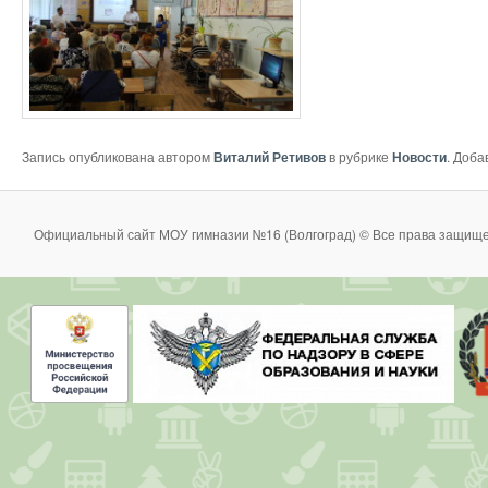
Запись опубликована автором
Виталий Ретивов
в рубрике
Новости
. Доба
Официальный сайт МОУ гимназии №16 (Волгоград) © Все права защище