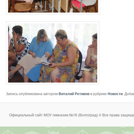
Запись опубликована автором
Виталий Ретивов
в рубрике
Новости
. Доба
Официальный сайт МОУ гимназии №16 (Волгоград) © Все права защище