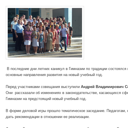
В последние дни летних каникул в Гимназии по традиции состоялся
основные направления развития на новый учебный год.
Перед участниками совещания выступили
Андрей Владимирович С
Они рассказали об изменениях в законодательстве, касающихся сф
Гимназии на предстоящий новый учебный год.
В форме деловой игры прошло тематическое заседание. Педагогам, 
дать рекомендации в отношении ее реализации.