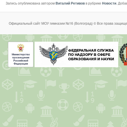
Запись опубликована автором
Виталий Ретивов
в рубрике
Новости
. Доба
Официальный сайт МОУ гимназии №16 (Волгоград) © Все права защище