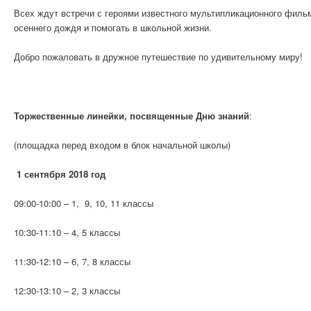
Всех ждут встречи с героями известного мультипликационного филь
осеннего дождя и помогать в школьной жизни.
Добро пожаловать в дружное путешествие по удивительному миру!
Торжественные линейки, посвященные Дню знаний
:
(площадка перед входом в блок начальной школы)
1 сентября 2018 год
09:00-10:00 – 1, 9, 10, 11 классы
10:30-11:10 – 4, 5 классы
11:30-12:10 – 6, 7, 8 классы
12:30-13:10 – 2, 3 классы