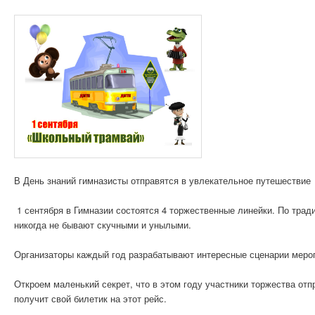
В День знаний гимназисты отправятся в увлекательное путешествие
1 сентября в Гимназии состоятся 4 торжественные линейки. По тра
никогда не бывают скучными и унылыми.
Организаторы каждый год разрабатывают интересные сценарии мероп
Откроем маленький секрет, что в этом году участники торжества о
получит свой билетик на этот рейс.