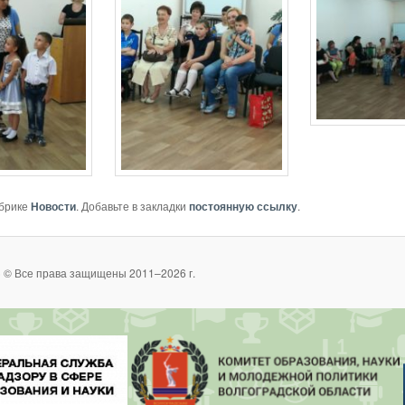
убрике
Новости
. Добавьте в закладки
постоянную ссылку
.
 © Все права защищены 2011–2026 г.