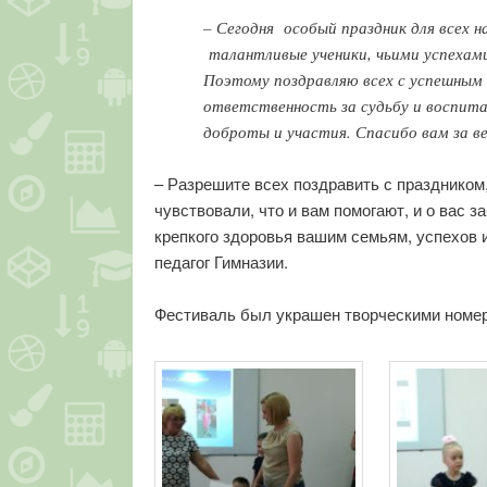
– Сегодня особый праздник для всех 
талантливые ученики, чьими успехами 
Поэтому поздравляю всех с успешным 
ответственность за судьбу и воспит
доброты и участия. Спасибо вам за в
– Разрешите всех поздравить с праздником
чувствовали, что и вам помогают, и о вас 
крепкого здоровья вашим семьям, успехов 
педагог Гимназии.
Фестиваль был украшен творческими номер