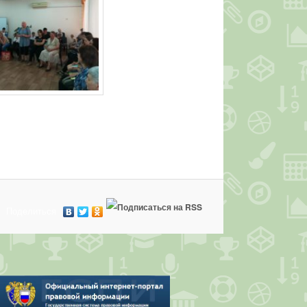
Поделиться