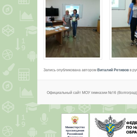
Запись опубликована автором
Виталий Ретивов
в р
Официальный сайт МОУ гимназии №16 (Волгоград)