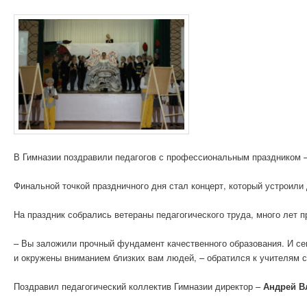
В Гимназии поздравили педагогов с профессиональным праздником
Финальной точкой праздничного дня стал концерт, который устроили
На праздник собрались ветераны педагогического труда, много лет
– Вы заложили прочный фундамент качественного образования. И с
и окружены вниманием близких вам людей, – обратился к учителям 
Поздравил педагогический коллектив Гимназии директор –
Андрей В