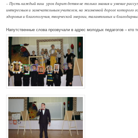
– Пусть каждый ваш урок дарит детям не только знания и умение рассу
интересным и замечательным учителем, на жизненной дороге которого г
здоровья и благополучия, творческой энергии, талантливых и благодарных
Напутственные слова прозвучали в адрес молодых педагогов – кто т