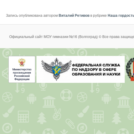
Запись опубликована автором
Виталий Ретивов
в рубрике
Наша гордост
Официальный сайт МОУ гимназии №16 (Волгоград) © Все права защище