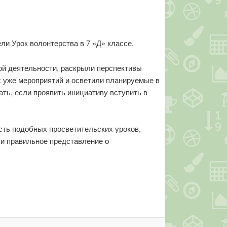
ли Урок волонтерства в 7 «Д» классе.
кой деятельности, раскрыли перспективы
 уже мероприятий и осветили планируемые в
ть, если проявить инициативу вступить в
сть подобных просветительских уроков,
е и правильное представление о